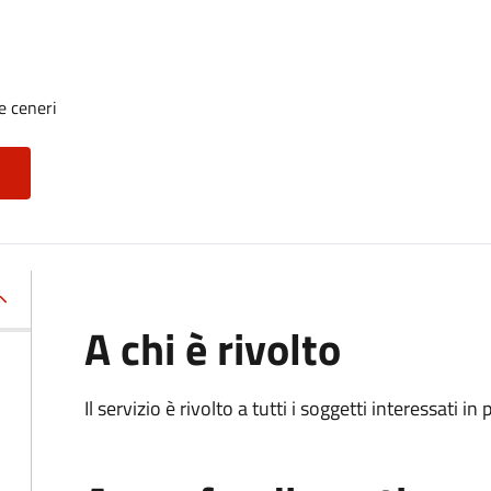
e ceneri
A chi è rivolto
Il servizio è rivolto a tutti i soggetti interessati in