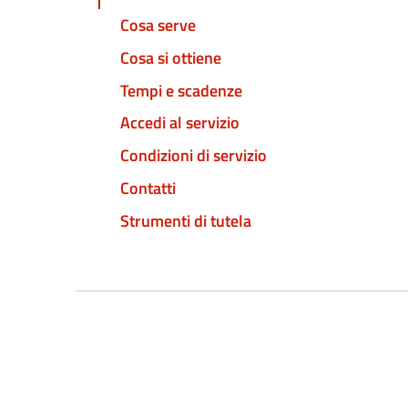
Cosa serve
Cosa si ottiene
Tempi e scadenze
Accedi al servizio
Condizioni di servizio
Contatti
Strumenti di tutela