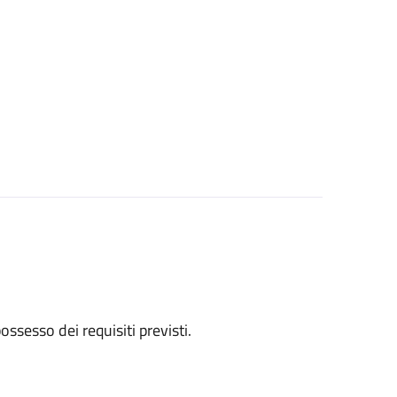
 possesso dei requisiti previsti.