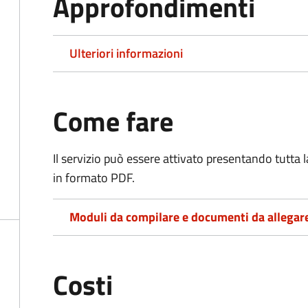
Approfondimenti
Ulteriori informazioni
Come fare
Il servizio può essere attivato presentando tutta
in formato PDF.
Moduli da compilare e documenti da allegar
Costi