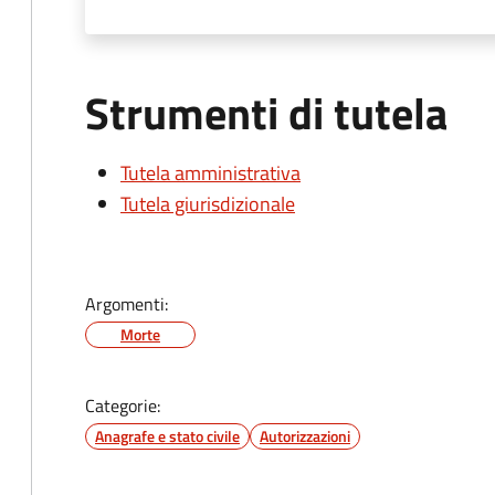
Strumenti di tutela
Tutela amministrativa
Tutela giurisdizionale
Argomenti:
Morte
Categorie:
Anagrafe e stato civile
Autorizzazioni