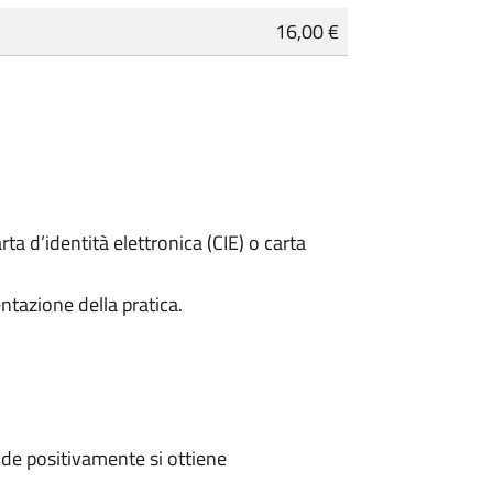
16,00 €
rta d’identità elettronica (CIE) o carta
ntazione della pratica.
de positivamente si ottiene