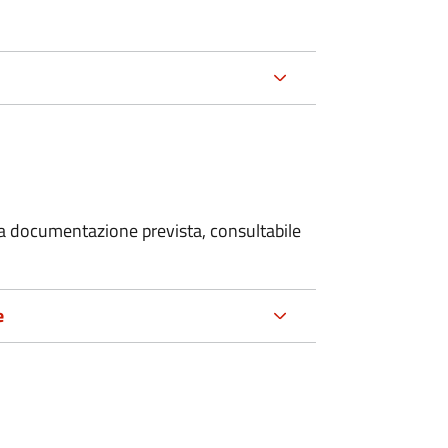
 la documentazione prevista, consultabile
e