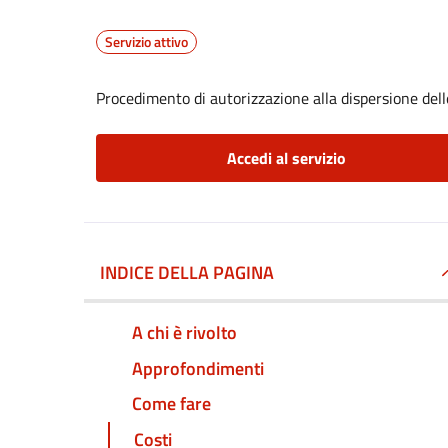
Servizio attivo
Procedimento di autorizzazione alla dispersione dell
Accedi al servizio
INDICE DELLA PAGINA
A chi è rivolto
Approfondimenti
Come fare
Costi