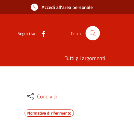
Accedi all'area personale
Seguici su
Cerca
Tutti gli argomenti
Condividi
Normativa di riferimento