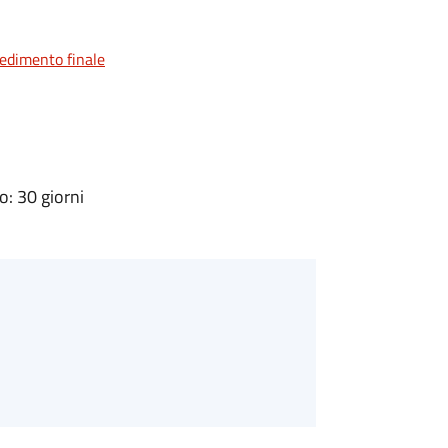
vedimento finale
: 30 giorni