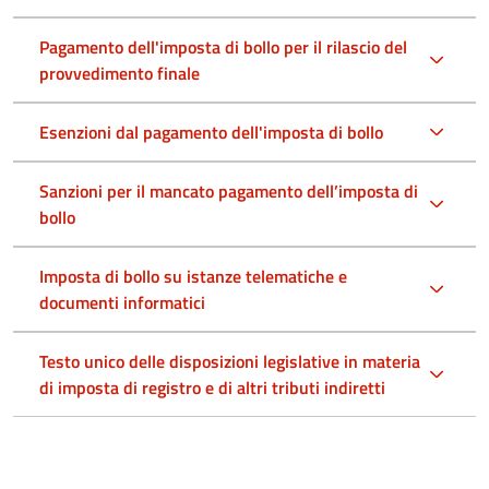
Pagamento dell'imposta di bollo per il rilascio del
provvedimento finale
Esenzioni dal pagamento dell'imposta di bollo
Sanzioni per il mancato pagamento dell’imposta di
bollo
Imposta di bollo su istanze telematiche e
documenti informatici
Testo unico delle disposizioni legislative in materia
di imposta di registro e di altri tributi indiretti