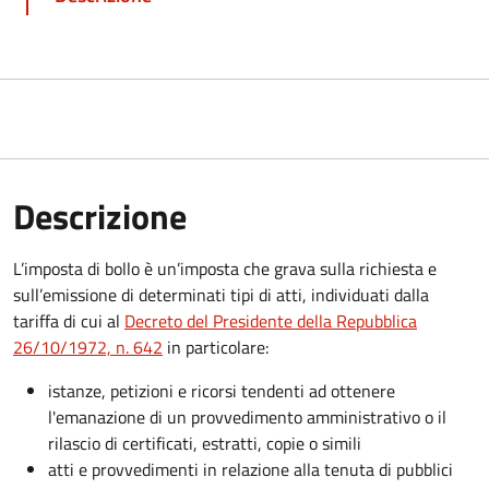
Descrizione
L’imposta di bollo è un’imposta che grava sulla richiesta e
sull’emissione di determinati tipi di atti, individuati dalla
tariffa di cui al
Decreto del Presidente della Repubblica
26/10/1972, n. 642
in particolare:
istanze, petizioni e ricorsi tendenti ad ottenere
l'emanazione di un provvedimento amministrativo o il
rilascio di certificati, estratti, copie o simili
atti e provvedimenti in relazione alla tenuta di pubblici