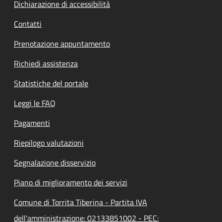
Dichiarazione di accessibilità
Contatti
Prenotazione appuntamento
Richiedi assistenza
Statistiche del portale
Leggi le FAQ
Pagamenti
Riepilogo valutazioni
Segnalazione disservizio
Piano di miglioramento dei servizi
Comune di Torrita Tiberina - Partita IVA
dell'amministrazione: 02133851002 - PEC: