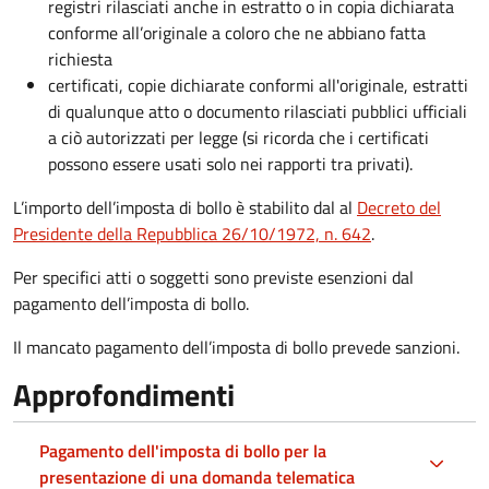
registri rilasciati anche in estratto o in copia dichiarata
conforme all’originale a coloro che ne abbiano fatta
richiesta
certificati, copie dichiarate conformi all'originale, estratti
di qualunque atto o documento rilasciati pubblici ufficiali
a ciò autorizzati per legge (si ricorda che i certificati
possono essere usati solo nei rapporti tra privati).
L’importo dell’imposta di bollo è stabilito dal al
Decreto del
Presidente della Repubblica 26/10/1972, n. 642
.
Per specifici atti o soggetti sono previste esenzioni dal
pagamento dell’imposta di bollo.
Il mancato pagamento dell’imposta di bollo prevede sanzioni.
Approfondimenti
Pagamento dell'imposta di bollo per la
presentazione di una domanda telematica