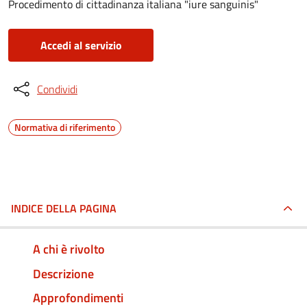
Procedimento di cittadinanza italiana "iure sanguinis"
Accedi al servizio
Condividi
Normativa di riferimento
INDICE DELLA PAGINA
A chi è rivolto
Descrizione
Approfondimenti