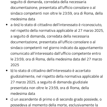
seguito di domanda, corredata della necessaria
documentazione, presentata all'ufficio consolare o al
sindaco competenti non oltre le 23:59, ora di Roma, della
medesima data
a-bis) lo stato di cittadino dell'interessato è riconosciuto,
nel rispetto della normativa applicabile al 27 marzo 2025,
a seguito di domanda, corredata della necessaria
documentazione, presentata all'ufficio consolare o al
sindaco competenti nel giorno indicato da appuntamento
comunicato all'interessato dall'ufficio competente entro
le 23:59, ora di Roma, della medesima data del 27 marzo
2025
b) lo stato di cittadino dell'interessato è accertato
giudizialmente, nel rispetto della normativa applicabile al
27 marzo 2025, a seguito di domanda giudiziale
presentata non oltre le 23:59, ora di Roma, della
medesima data
c) un ascendente di primo o di secondo grado possiede, o
possedeva al momento della morte, esclusivamente la