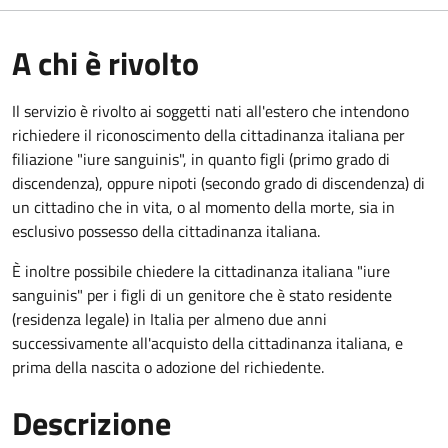
A chi è rivolto
Il servizio è rivolto ai soggetti nati all'estero che intendono
richiedere il riconoscimento della cittadinanza italiana per
filiazione "iure sanguinis", in quanto figli (primo grado di
discendenza), oppure nipoti (secondo grado di discendenza) di
un cittadino che in vita, o al momento della morte, sia in
esclusivo possesso della cittadinanza italiana.
È inoltre possibile chiedere la cittadinanza italiana "iure
sanguinis" per i figli di un genitore che è stato residente
(residenza legale) in Italia per almeno due anni
successivamente all'acquisto della cittadinanza italiana, e
prima della nascita o adozione del richiedente.
Descrizione