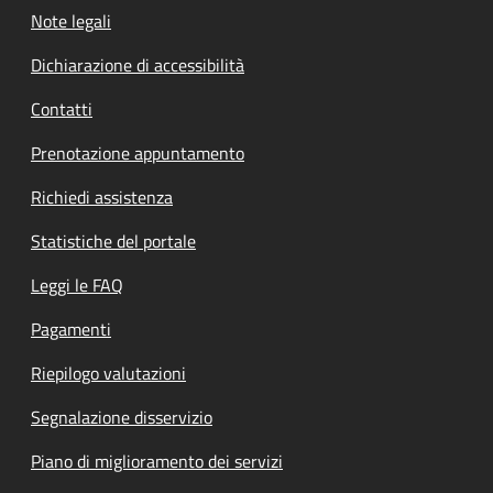
Note legali
Dichiarazione di accessibilità
Contatti
Prenotazione appuntamento
Richiedi assistenza
Statistiche del portale
Leggi le FAQ
Pagamenti
Riepilogo valutazioni
Segnalazione disservizio
Piano di miglioramento dei servizi