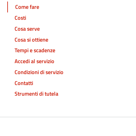
Come fare
Costi
Cosa serve
Cosa si ottiene
Tempi e scadenze
Accedi al servizio
Condizioni di servizio
Contatti
Strumenti di tutela