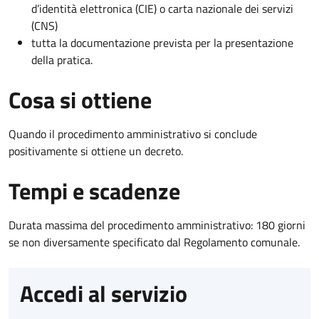
d’identità elettronica (CIE) o carta nazionale dei servizi
(CNS)
tutta la documentazione prevista per la presentazione
della pratica.
Cosa si ottiene
Quando il procedimento amministrativo si conclude
positivamente si ottiene un decreto.
Tempi e scadenze
Durata massima del procedimento amministrativo: 180 giorni
se non diversamente specificato dal Regolamento comunale.
Accedi al servizio