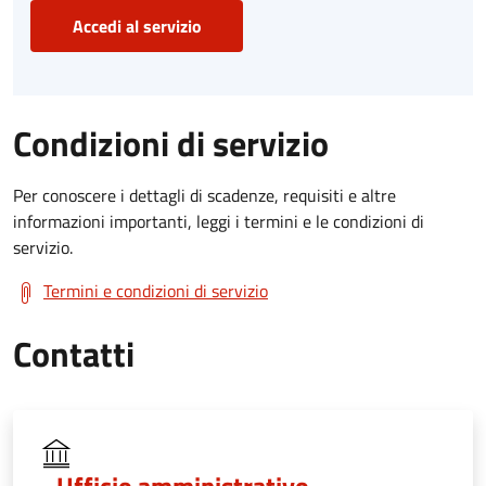
Accedi al servizio
Condizioni di servizio
Per conoscere i dettagli di scadenze, requisiti e altre
informazioni importanti, leggi i termini e le condizioni di
servizio.
Termini e condizioni di servizio
Contatti