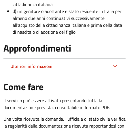
cittadinanza italiana
d) un genitore o adottante è stato residente in Italia per
almeno due anni continuativi successivamente
all'acquisto della cittadinanza italiana e prima della data
di nascita o di adozione del figlio.
Approfondimenti
Ulteriori informazioni
Come fare
Il servizio può essere attivato presentando tutta la
documentazione prevista, consultabile in formato PDF.
Una volta ricevuta la domanda, l'ufficiale di stato civile verifica
la regolarità della documentazione ricevuta rapportandosi con