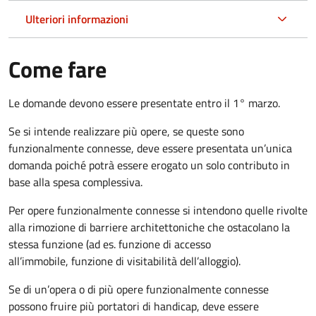
Ulteriori informazioni
Come fare
Le domande devono essere presentate entro il 1° marzo.
Se si intende realizzare più opere, se queste sono
funzionalmente connesse, deve essere presentata un’unica
domanda poiché potrà essere erogato un solo contributo in
base alla spesa complessiva.
Per opere funzionalmente connesse si intendono quelle rivolte
alla rimozione di barriere architettoniche che ostacolano la
stessa funzione (ad es. funzione di accesso
all’immobile, funzione di visitabilità dell’alloggio).
Se di un’opera o di più opere funzionalmente connesse
possono fruire più portatori di handicap, deve essere