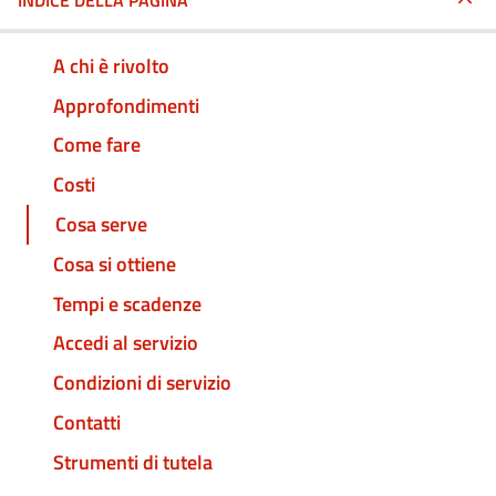
INDICE DELLA PAGINA
A chi è rivolto
Approfondimenti
Come fare
Costi
Cosa serve
Cosa si ottiene
Tempi e scadenze
Accedi al servizio
Condizioni di servizio
Contatti
Strumenti di tutela