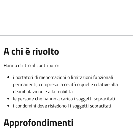
A chi è rivolto
Hanno diritto al contributo:
i portatori di menomazioni o limitazioni funzionali
permanenti, compresa la cecità o quelle relative alla
deambulazione e alla mobilità
le persone che hanno a carico i soggetti sopracitati
i condomini dove risiedono l i soggetti sopracitati.
Approfondimenti