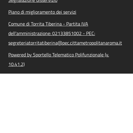
Piano di miglioramento dei servizi
Comune di Torrita Tiberina - Partita IVA
dell'amministrazione: 02133851002 - PEC:
segreteriatorritatiberina@pec.cittametropolitanaroma.it
Powered by Sportello Telematico Polifunzionale (v.
10.41.2)