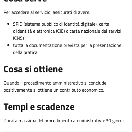
Per accedere al servizio, assicurati di avere:
SPID (sistema pubblico di identità digitale), carta
d’identità elettronica (CIE) o carta nazionale dei servizi
(CNS)
tutta la documentazione prevista per la presentazione
della pratica.
Cosa si ottiene
Quando il procedimento amministrativo si conclude
positivamente si ottiene un contributo economico.
Tempi e scadenze
Durata massima del procedimento amministrativo: 30 giorni