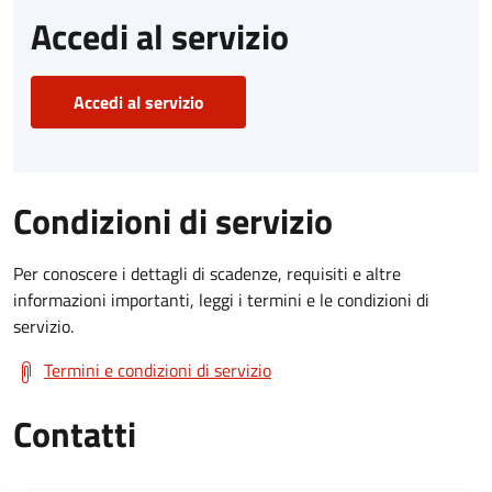
Accedi al servizio
Accedi al servizio
Condizioni di servizio
Per conoscere i dettagli di scadenze, requisiti e altre
informazioni importanti, leggi i termini e le condizioni di
servizio.
Termini e condizioni di servizio
Contatti