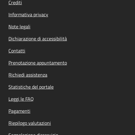
Crediti
Informativa privacy
Note legali
Dichiarazione di accessibilità
Contatti
Prenotazione appuntamento
Richiedi assistenza
Statistiche del portale
Leggi le FAQ
Pagamenti
Riepilogo valutazioni
Segnalazione disservizio