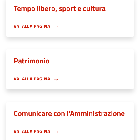
Tempo libero, sport e cultura
VAI ALLA PAGINA
Patrimonio
VAI ALLA PAGINA
Comunicare con l'Amministrazione
VAI ALLA PAGINA