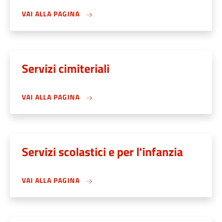
VAI ALLA PAGINA
Servizi cimiteriali
VAI ALLA PAGINA
Servizi scolastici e per l'infanzia
VAI ALLA PAGINA