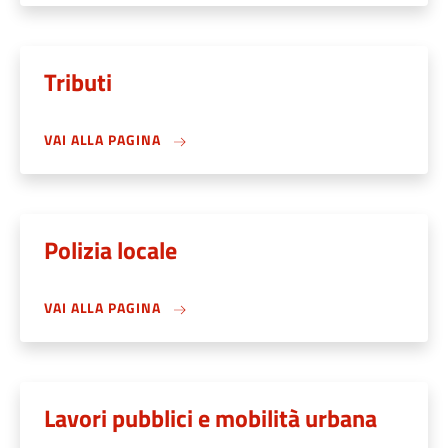
Tributi
VAI ALLA PAGINA
Polizia locale
VAI ALLA PAGINA
Lavori pubblici e mobilità urbana