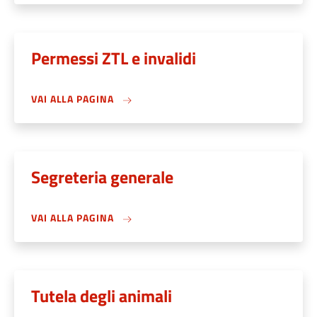
Permessi ZTL e invalidi
VAI ALLA PAGINA
Segreteria generale
VAI ALLA PAGINA
Tutela degli animali