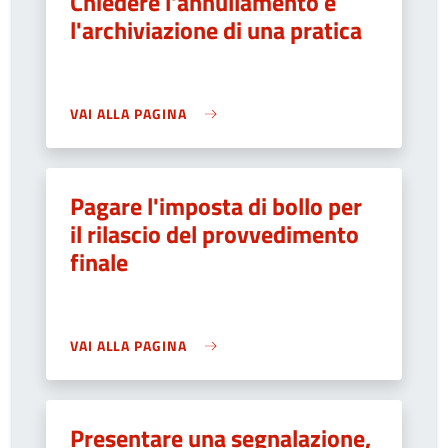
Chiedere l'annullamento e
l'archiviazione di una pratica
VAI ALLA PAGINA
Pagare l'imposta di bollo per
il rilascio del provvedimento
finale
VAI ALLA PAGINA
Presentare una segnalazione,