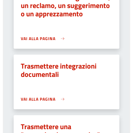
un reclamo, un suggerimento
o un apprezzamento
VAI ALLA PAGINA
Trasmettere integrazioni
documentali
VAI ALLA PAGINA
Trasmettere una