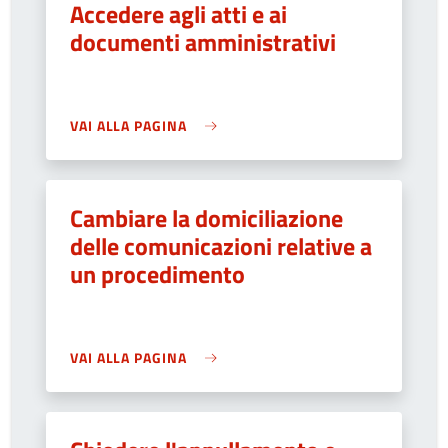
Accedere agli atti e ai
documenti amministrativi
VAI ALLA PAGINA
Cambiare la domiciliazione
delle comunicazioni relative a
un procedimento
VAI ALLA PAGINA