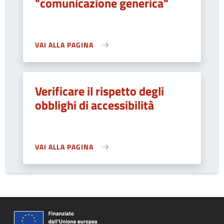
"comunicazione generica"
VAI ALLA PAGINA
Verificare il rispetto degli
obblighi di accessibilità
VAI ALLA PAGINA