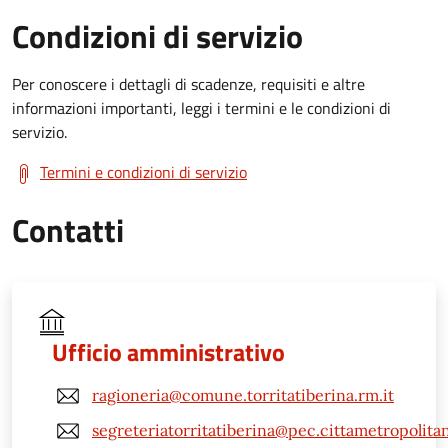
Condizioni di servizio
Per conoscere i dettagli di scadenze, requisiti e altre
informazioni importanti, leggi i termini e le condizioni di
servizio.
Termini e condizioni di servizio
Contatti
Ufficio amministrativo
ragioneria@comune.torritatiberina.rm.it
segreteriatorritatiberina@pec.cittametropolita