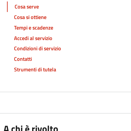
Cosa serve
Cosa si ottiene
Tempi e scadenze
Accedi al servizio
Condizioni di servizio
Contatti
Strumenti di tutela
A chi è rivolto