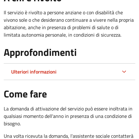
Il servizio è rivolto a persone anziane o con disabilità che
vivono sole o che desiderano continuare a vivere nella propria
abitazione, anche in presenza di problemi di salute o di
limitata autonomia personale, in condizioni di sicurezza.
Approfondimenti
Ulteriori informazioni
Come fare
La domanda di attivazione del servizio può essere inoltrata in
qualsiasi momento dell'anno in presenza di una condizione di
bisogno.
Una volta ricevuta la domanda, l'assistente sociale contatterà