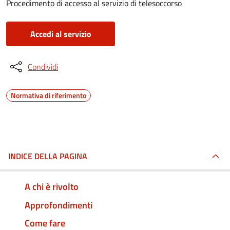
Procedimento di accesso al servizio di telesoccorso
Accedi al servizio
Condividi
Normativa di riferimento
INDICE DELLA PAGINA
A chi è rivolto
Approfondimenti
Come fare