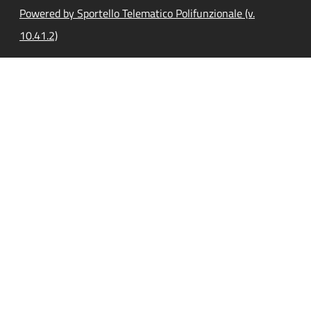
Powered by Sportello Telematico Polifunzionale (v.
10.41.2)