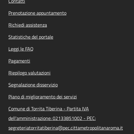
Contatti
Prenotazione appuntamento
Richiedi assistenza
Statistiche del portale
Leggi le FAQ
Pagamenti
Riepilogo valutazioni
Segnalazione disservizio
Piano di miglioramento dei servizi
Comune di Torrita Tiberina - Partita IVA
dell'amministrazione: 02133851002 - PEC:
segreteriatorritatiberina@pec.cittametropolitanaroma.it