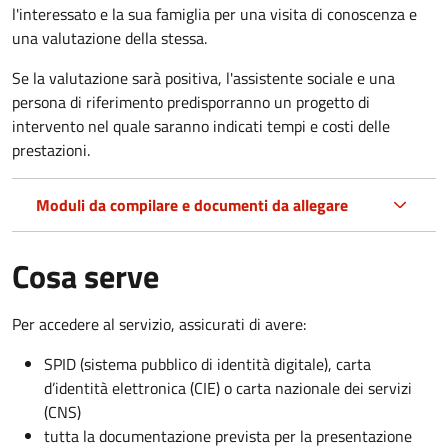
l'interessato e la sua famiglia per una visita di conoscenza e
una valutazione della stessa.
Se la valutazione sarà positiva, l'assistente sociale e una
persona di riferimento predisporranno un progetto di
intervento nel quale saranno indicati tempi e costi delle
prestazioni.
Moduli da compilare e documenti da allegare
Cosa serve
Per accedere al servizio, assicurati di avere:
SPID (sistema pubblico di identità digitale), carta
d’identità elettronica (CIE) o carta nazionale dei servizi
(CNS)
tutta la documentazione prevista per la presentazione