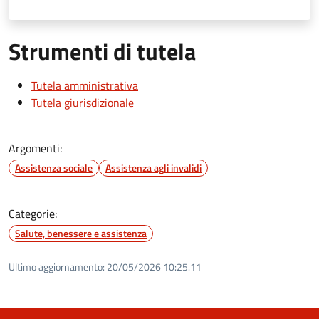
Strumenti di tutela
Tutela amministrativa
Tutela giurisdizionale
Argomenti:
Assistenza sociale
Assistenza agli invalidi
Categorie:
Salute, benessere e assistenza
Ultimo aggiornamento:
20/05/2026 10:25.11