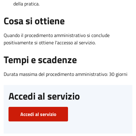
della pratica.
Cosa si ottiene
Quando il procedimento amministrativo si conclude
positivamente si ottiene l'accesso al servizio.
Tempi e scadenze
Durata massima del procedimento amministrativo: 30 giorni
Accedi al servizio
Accedi al servizio