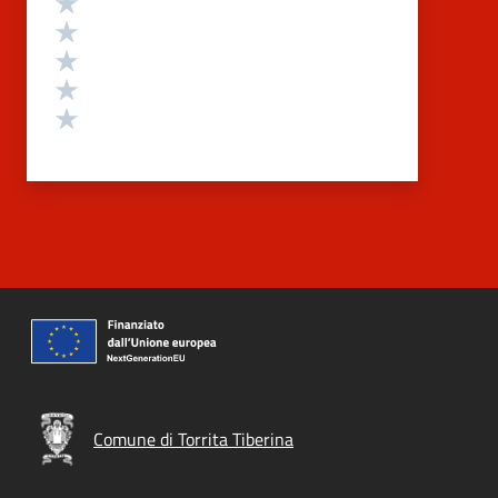
Valuta 4 stelle su 5
Valuta 3 stelle su 5
Valuta 2 stelle su 5
Valuta 1 stelle su 5
Comune di Torrita Tiberina