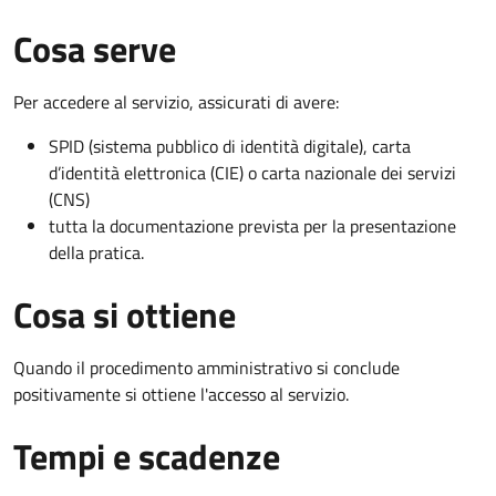
Cosa serve
Per accedere al servizio, assicurati di avere:
SPID (sistema pubblico di identità digitale), carta
d’identità elettronica (CIE) o carta nazionale dei servizi
(CNS)
tutta la documentazione prevista per la presentazione
della pratica.
Cosa si ottiene
Quando il procedimento amministrativo si conclude
positivamente si ottiene l'accesso al servizio.
Tempi e scadenze