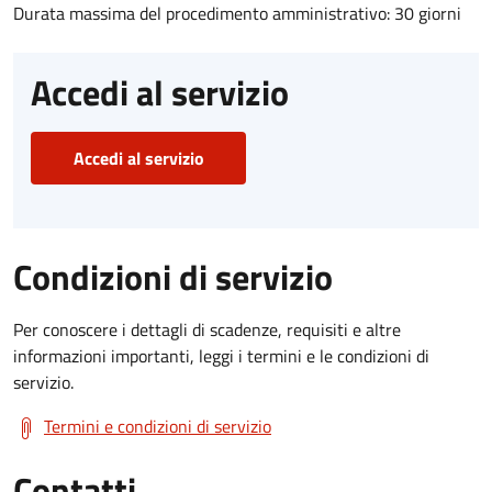
Durata massima del procedimento amministrativo: 30 giorni
Accedi al servizio
Accedi al servizio
Condizioni di servizio
Per conoscere i dettagli di scadenze, requisiti e altre
informazioni importanti, leggi i termini e le condizioni di
servizio.
Termini e condizioni di servizio
Contatti