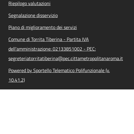
Riepilogo valutazioni
Segnalazione disservizio
Piano di miglioramento dei servizi
Comune di Torrita Tiberina - Partita IVA
dell'amministrazione: 02133851002 - PEC:
segreteriatorritatiberina@pec.cittametropolitanaroma.it
Powered by Sportello Telematico Polifunzionale (v.
10.41.2)