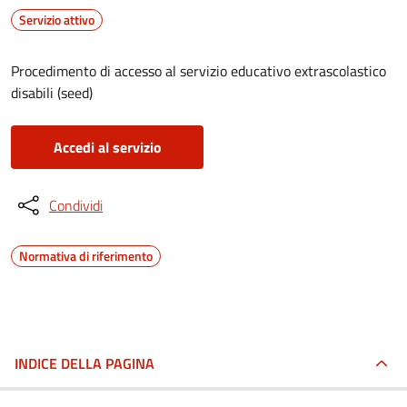
Servizio attivo
Procedimento di accesso al servizio educativo extrascolastico
disabili (seed)
Accedi al servizio
Condividi
Normativa di riferimento
INDICE DELLA PAGINA