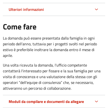
Ulteriori informazioni
Come fare
La domanda può essere presentata dalla famiglia in ogni
periodo dell’anno, tuttavia per i progetti svolti nel periodo
estivo è preferibile inoltrare la domanda entro il mese di
aprile.
Una volta ricevuta la domanda, l'ufficio competente
contatterà l'interessato per fissare e la sua famiglia per una
visita di conoscenza e una valutazione della stessa con gli
operatori “dell'equipe di consulenza” che, se necessario,
attiveranno un percorso di collaborazione.
Moduli da compilare e documenti da allegare