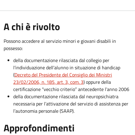
A chi è rivolto
Possono accedere al servizio minori e giovani disabili in
possesso:
della documentazione rilasciata dal collegio per
l’individuazione dell’alunno in situazione di handicap
(
Decreto del Presidente del Consiglio dei Ministri
23/02/2006, n. 185
, art. 3, com. 3
) oppure della
certificazione “vecchio criterio” antecedente l’anno 2006
della documentazione rilasciata dal neuropsichiatra
necessaria per l’attivazione del servizio di assistenza per
l’autonomia personale (SAAP).
Approfondimenti