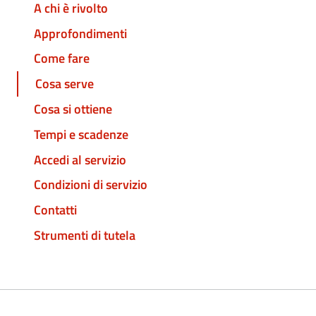
A chi è rivolto
Approfondimenti
Come fare
Cosa serve
Cosa si ottiene
Tempi e scadenze
Accedi al servizio
Condizioni di servizio
Contatti
Strumenti di tutela