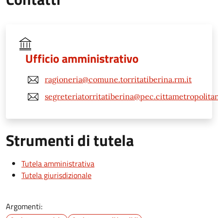
Ufficio amministrativo
ragioneria@comune.torritatiberina.rm.it
segreteriatorritatiberina@pec.cittametropolita
Strumenti di tutela
Tutela amministrativa
Tutela giurisdizionale
Argomenti: