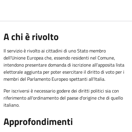
A chi è rivolto
Il servizio è rivolto ai cittadini di uno Stato membro
dell'Unione Europea che, essendo residenti nel Comune,
intendono presentare domanda di iscrizione all'apposita lista
elettorale aggiunta per poter esercitare il diritto di voto per i
membri del Parlamento Europeo spettanti all'Italia.
Per iscriversi è necessario godere dei diritti politici sia con
riferimento all'ordinamento del paese d'origine che di quello
italiano.
Approfondimenti