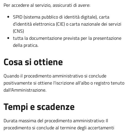
Per accedere al servizio, assicurati di avere:
SPID (sistema pubblico di identità digitale), carta
d’identità elettronica (CIE) o carta nazionale dei servizi
(CNS)
tutta la documentazione prevista per la presentazione
della pratica.
Cosa si ottiene
Quando il procedimento amministrativo si conclude
positivamente si ottiene l'iscrizione all'albo o registro tenuto
dall'Amministrazione.
Tempi e scadenze
Durata massima del procedimento amministrativo: Il
procedimento si conclude al termine degli accertamenti