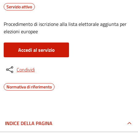
Servizio attivo
Procedimento di iscrizione alla lista elettorale aggiunta per
elezioni europee
Accedi al servizio
Condividi
Normativa di riferimento
INDICE DELLA PAGINA