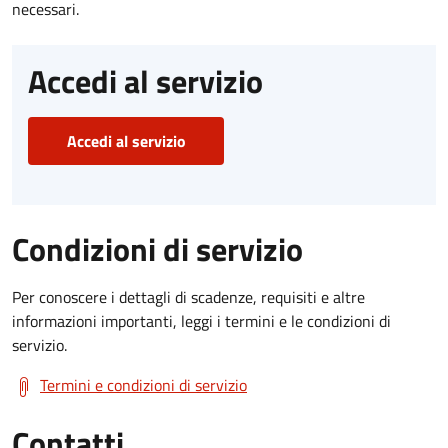
necessari.
Accedi al servizio
Accedi al servizio
Condizioni di servizio
Per conoscere i dettagli di scadenze, requisiti e altre
informazioni importanti, leggi i termini e le condizioni di
servizio.
Termini e condizioni di servizio
Contatti