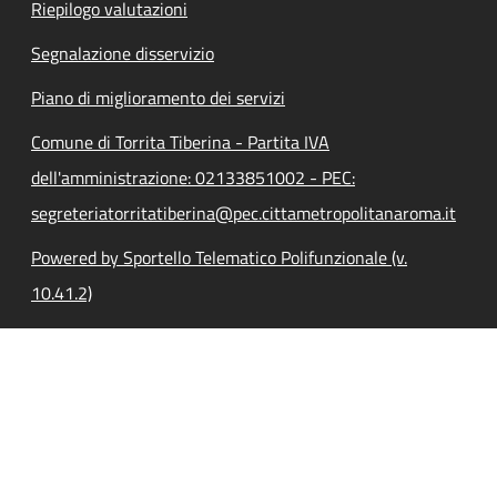
Riepilogo valutazioni
Segnalazione disservizio
Piano di miglioramento dei servizi
Comune di Torrita Tiberina - Partita IVA
dell'amministrazione: 02133851002 - PEC:
segreteriatorritatiberina@pec.cittametropolitanaroma.it
Powered by Sportello Telematico Polifunzionale (v.
10.41.2)