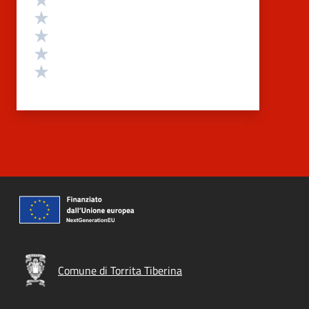
Valuta 4 stelle su 5
Valuta 3 stelle su 5
Valuta 2 stelle su 5
Valuta 1 stelle su 5
Comune di Torrita Tiberina