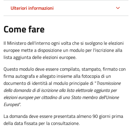
Ulteriori informazioni
Come fare
Il Ministero dell'interno ogni volta che si svolgono le elezioni
europee mette a disposizione un modulo per l'iscrizione alla
lista aggiunta delle elezioni europee.
Questo modulo deve essere compilato, stampato, firmato con
firma autografa e allegato insieme alla fotocopia di un
documento di identità al modulo principale di "
Trasmissione
della domanda di di iscrizione alla lista elettorale aggiunta per
elezioni europee per cittadino di uno Stato membro dell'Unione
Europea
".
La domanda deve essere presentata almeno 90 giorni prima
della data fissata per la consultazione.