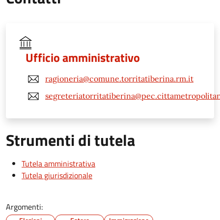
Ufficio amministrativo
ragioneria@comune.torritatiberina.rm.it
segreteriatorritatiberina@pec.cittametropolita
Strumenti di tutela
Tutela amministrativa
Tutela giurisdizionale
Argomenti: