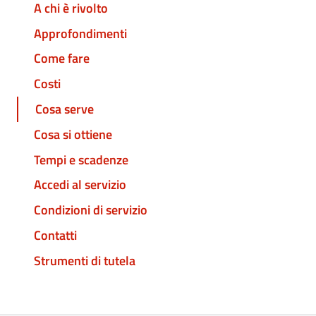
A chi è rivolto
Approfondimenti
Come fare
Costi
Cosa serve
Cosa si ottiene
Tempi e scadenze
Accedi al servizio
Condizioni di servizio
Contatti
Strumenti di tutela