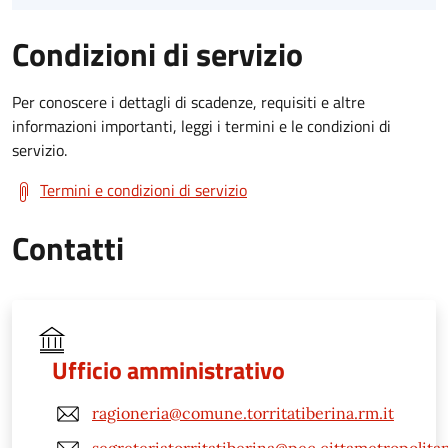
Condizioni di servizio
Per conoscere i dettagli di scadenze, requisiti e altre
informazioni importanti, leggi i termini e le condizioni di
servizio.
Termini e condizioni di servizio
Contatti
Ufficio amministrativo
ragioneria@comune.torritatiberina.rm.it