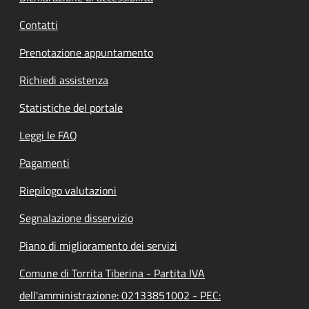
Contatti
Prenotazione appuntamento
Richiedi assistenza
Statistiche del portale
Leggi le FAQ
Pagamenti
Riepilogo valutazioni
Segnalazione disservizio
Piano di miglioramento dei servizi
Comune di Torrita Tiberina - Partita IVA
dell'amministrazione: 02133851002 - PEC: