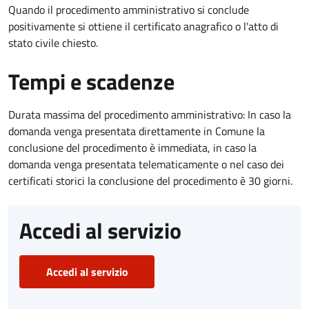
Quando il procedimento amministrativo si conclude
positivamente si ottiene il certificato anagrafico o l'atto di
stato civile chiesto.
Tempi e scadenze
Durata massima del procedimento amministrativo: In caso la
domanda venga presentata direttamente in Comune la
conclusione del procedimento è immediata, in caso la
domanda venga presentata telematicamente o nel caso dei
certificati storici la conclusione del procedimento è 30 giorni.
Accedi al servizio
Accedi al servizio