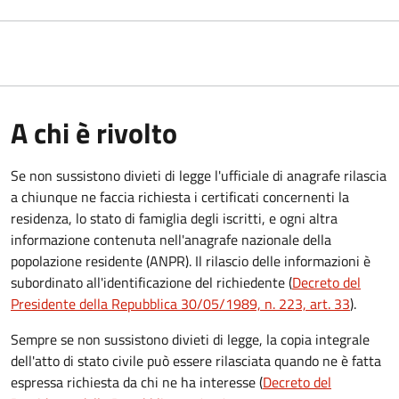
A chi è rivolto
Se non sussistono divieti di legge l'ufficiale di anagrafe rilascia
a chiunque ne faccia richiesta i certificati concernenti la
residenza, lo stato di famiglia degli iscritti, e ogni altra
informazione contenuta nell'anagrafe nazionale della
popolazione residente (ANPR). Il rilascio delle informazioni è
subordinato all'identificazione del richiedente (
Decreto del
Presidente della Repubblica 30/05/1989, n. 223, art. 33
).
Sempre se non sussistono divieti di legge, la copia integrale
dell'atto di stato civile può essere rilasciata quando ne è fatta
espressa richiesta da chi ne ha interesse (
Decreto del