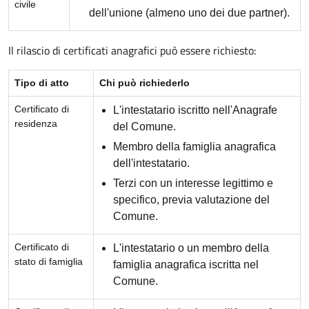
civile
dell'unione (almeno uno dei due partner).
Il rilascio di certificati anagrafici può essere richiesto:
Tipo di atto
Chi può richiederlo
Certificato di
L'intestatario iscritto nell'Anagrafe
residenza
del Comune.
Membro della famiglia anagrafica
dell'intestatario.
Terzi con un interesse legittimo e
specifico, previa valutazione del
Comune.
Certificato di
L'intestatario o un membro della
stato di famiglia
famiglia anagrafica iscritta nel
Comune.