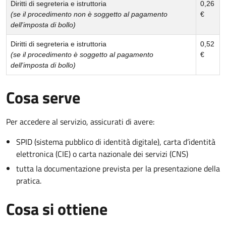
Diritti di segreteria e istruttoria
0,26
(se il procedimento non è soggetto al pagamento
€
dell'imposta di bollo)
Diritti di segreteria e istruttoria
0,52
(se il procedimento è soggetto al pagamento
€
dell'imposta di bollo)
Cosa serve
Per accedere al servizio, assicurati di avere:
SPID (sistema pubblico di identità digitale), carta d’identità
elettronica (CIE) o carta nazionale dei servizi (CNS)
tutta la documentazione prevista per la presentazione della
pratica.
Cosa si ottiene