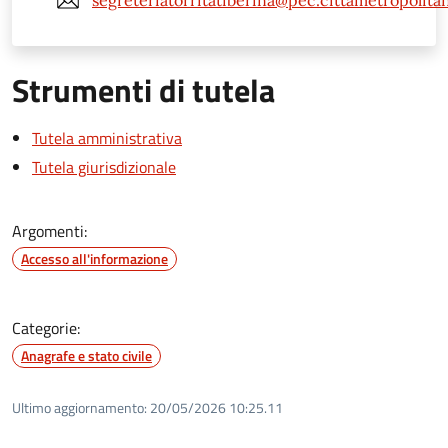
segreteriatorritatiberina@pec.cittametropolita
Strumenti di tutela
Tutela amministrativa
Tutela giurisdizionale
Argomenti:
Accesso all'informazione
Categorie:
Anagrafe e stato civile
Ultimo aggiornamento:
20/05/2026 10:25.11