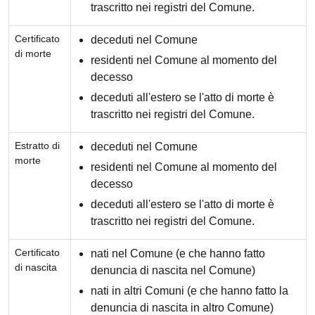
trascritto nei registri del Comune.
Certificato
deceduti nel Comune
di morte
residenti nel Comune al momento del
decesso
deceduti all'estero se l'atto di morte è
trascritto nei registri del Comune.
Estratto di
deceduti nel Comune
morte
residenti nel Comune al momento del
decesso
deceduti all'estero se l'atto di morte è
trascritto nei registri del Comune.
Certificato
nati nel Comune (e che hanno fatto
di nascita
denuncia di nascita nel Comune)
nati in altri Comuni (e che hanno fatto la
denuncia di nascita in altro Comune)