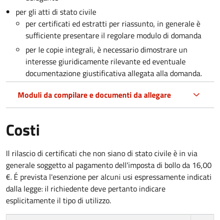
per gli atti di stato civile
per certificati ed estratti per riassunto, in generale è
sufficiente presentare il regolare modulo di domanda
per le copie integrali, è necessario dimostrare un
interesse giuridicamente rilevante ed eventuale
documentazione giustificativa allegata alla domanda.
Moduli da compilare e documenti da allegare
Costi
Il rilascio di certificati che non siano di stato civile è in via
generale soggetto al pagamento dell'imposta di bollo da 16,00
€. É prevista l'esenzione per alcuni usi espressamente indicati
dalla legge: il richiedente deve pertanto indicare
esplicitamente il tipo di utilizzo.