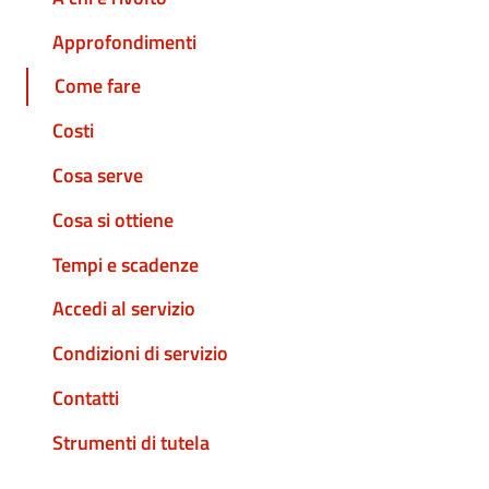
Approfondimenti
Come fare
Costi
Cosa serve
Cosa si ottiene
Tempi e scadenze
Accedi al servizio
Condizioni di servizio
Contatti
Strumenti di tutela