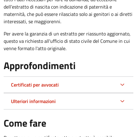
dell’estratto di nascita con indicazione di paternità e
maternità, che può essere rilasciato solo ai genitori o ai diretti
interessati, se maggiorenni.
Per avere la garanzia di un estratto per riassunto aggiornato,
questo va richiesto all'ufficio di stato civile del Comune in cui
venne formato l'atto originale.
Approfondimenti
Certificati per avvocati
Ulteriori informazioni
Come fare