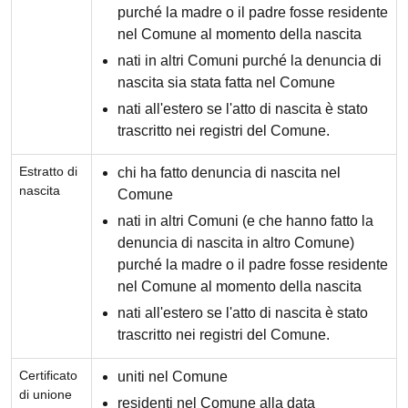
purché la madre o il padre fosse residente
nel Comune al momento della nascita
nati in altri Comuni purché la denuncia di
nascita sia stata fatta nel Comune
nati all'estero se l'atto di nascita è stato
trascritto nei registri del Comune.
Estratto di
chi ha fatto denuncia di nascita nel
nascita
Comune
nati in altri Comuni (e che hanno fatto la
denuncia di nascita in altro Comune)
purché la madre o il padre fosse residente
nel Comune al momento della nascita
nati all'estero se l'atto di nascita è stato
trascritto nei registri del Comune.
Certificato
uniti nel Comune
di unione
residenti nel Comune alla data