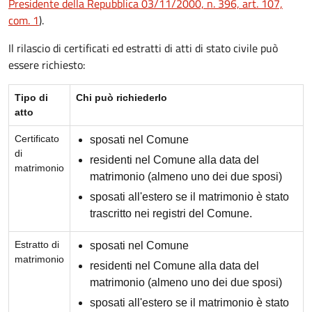
Presidente della Repubblica 03/11/2000, n. 396, art. 107,
com. 1
).
Il rilascio di certificati ed estratti di atti di stato civile può
essere richiesto:
Tipo di
Chi può richiederlo
atto
Certificato
sposati nel Comune
di
residenti nel Comune alla data del
matrimonio
matrimonio (almeno uno dei due sposi)
sposati all'estero se il matrimonio è stato
trascritto nei registri del Comune.
Estratto di
sposati nel Comune
matrimonio
residenti nel Comune alla data del
matrimonio (almeno uno dei due sposi)
sposati all'estero se il matrimonio è stato