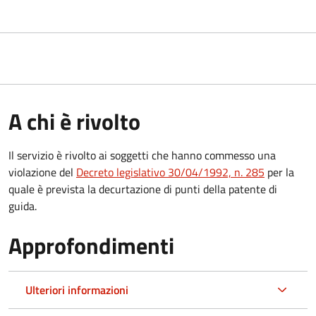
A chi è rivolto
Il servizio è rivolto ai soggetti che hanno commesso una
violazione del
Decreto legislativo 30/04/1992, n. 285
per la
quale è prevista la decurtazione di punti della patente di
guida.
Approfondimenti
Ulteriori informazioni