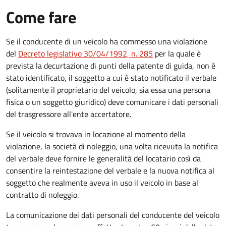
Come fare
Se il conducente di un veicolo ha commesso una violazione
del
Decreto legislativo 30/04/1992, n. 285
per la quale è
prevista la decurtazione di punti della patente di guida, non è
stato identificato, il soggetto a cui è stato notificato il verbale
(solitamente il proprietario del veicolo, sia essa una persona
fisica o un soggetto giuridico) deve comunicare i dati personali
del trasgressore all'ente accertatore.
Se il veicolo si trovava in locazione al momento della
violazione, la società di noleggio, una volta ricevuta la notifica
del verbale deve fornire le generalità del locatario così da
consentire la reintestazione del verbale e la nuova notifica al
soggetto che realmente aveva in uso il veicolo in base al
contratto di noleggio.
La comunicazione dei dati personali del conducente del veicolo