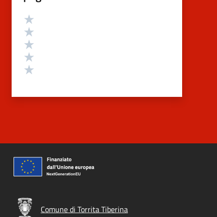
Valutazione
Valuta 5 stelle su 5
Valuta 4 stelle su 5
Valuta 3 stelle su 5
Valuta 2 stelle su 5
Valuta 1 stelle su 5
Comune di Torrita Tiberina