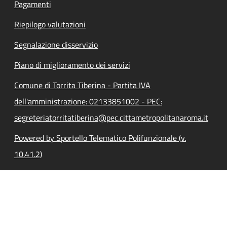
Pagamenti
Riepilogo valutazioni
Segnalazione disservizio
Piano di miglioramento dei servizi
Comune di Torrita Tiberina - Partita IVA
dell'amministrazione: 02133851002 - PEC:
segreteriatorritatiberina@pec.cittametropolitanaroma.it
Powered by Sportello Telematico Polifunzionale (v.
10.41.2)