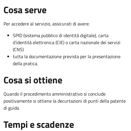
Cosa serve
Per accedere al servizio, assicurati di avere:
SPID (sistema pubblico di identità digitale), carta
d’identità elettronica (CIE) o carta nazionale dei servizi
(CNS)
tutta la documentazione prevista per la presentazione
della pratica.
Cosa si ottiene
Quando il procedimento amministrativo si conclude
positivamente si ottiene la decurtazioni di punti della patente
di guida
Tempi e scadenze