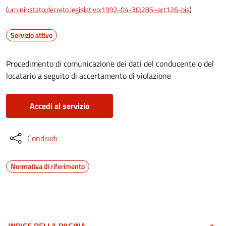
(
urn:nir:stato:decreto.legislativo:1992-04-30;285~art126-bis
)
Servizio attivo
Procedimento di comunicazione dei dati del conducente o del
locatario a seguito di accertamento di violazione
Accedi al servizio
Condividi
Normativa di riferimento