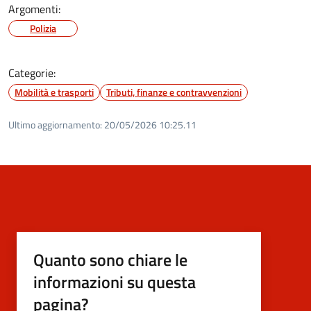
Argomenti:
Polizia
Categorie:
Mobilità e trasporti
Tributi, finanze e contravvenzioni
Ultimo aggiornamento:
20/05/2026 10:25.11
Quanto sono chiare le
informazioni su questa
pagina?