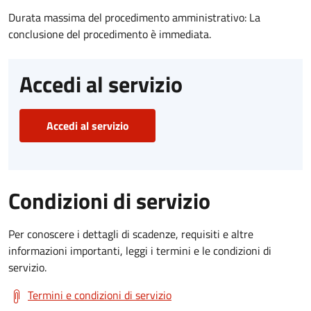
Durata massima del procedimento amministrativo: La
conclusione del procedimento è immediata.
Accedi al servizio
Accedi al servizio
Condizioni di servizio
Per conoscere i dettagli di scadenze, requisiti e altre
informazioni importanti, leggi i termini e le condizioni di
servizio.
Termini e condizioni di servizio