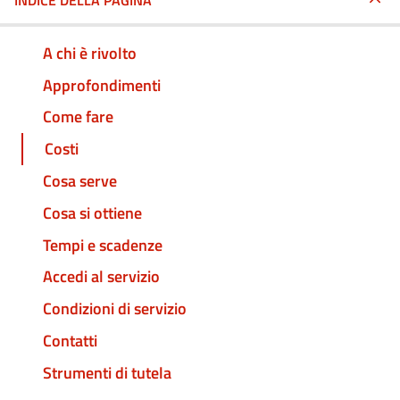
INDICE DELLA PAGINA
A chi è rivolto
Approfondimenti
Come fare
Costi
Cosa serve
Cosa si ottiene
Tempi e scadenze
Accedi al servizio
Condizioni di servizio
Contatti
Strumenti di tutela