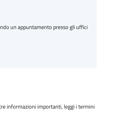
ando un appuntamento presso gli uffici
tre informazioni importanti, leggi i termini