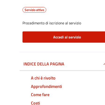
Servizio attivo
Procedimento di iscrizione al servizio
Accedi al servizio
INDICE DELLA PAGINA
A chi è rivolto
Approfondimenti
Come fare
Costi