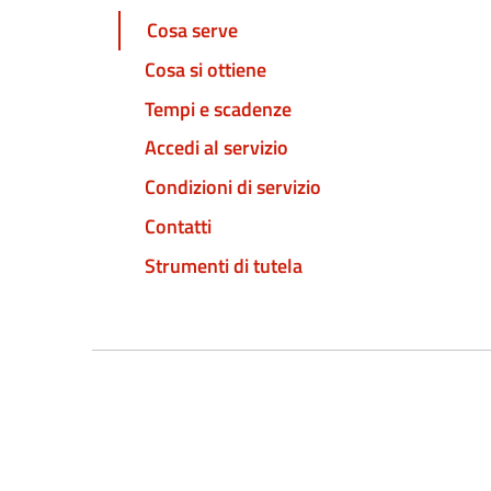
Cosa serve
Cosa si ottiene
Tempi e scadenze
Accedi al servizio
Condizioni di servizio
Contatti
Strumenti di tutela