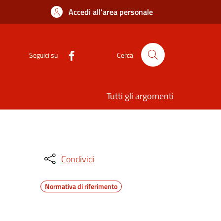
Accedi all'area personale
Seguici su
Cerca
Tutti gli argomenti
Condividi
Normativa di riferimento