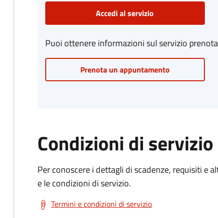
Accedi al servizio
Puoi ottenere informazioni sul servizio prenot
Prenota un appuntamento
Condizioni di servizio
Per conoscere i dettagli di scadenze, requisiti e al
e le condizioni di servizio.
Termini e condizioni di servizio