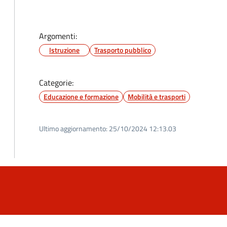
Argomenti:
Istruzione
Trasporto pubblico
Categorie:
Educazione e formazione
Mobilità e trasporti
Ultimo aggiornamento:
25/10/2024 12:13.03