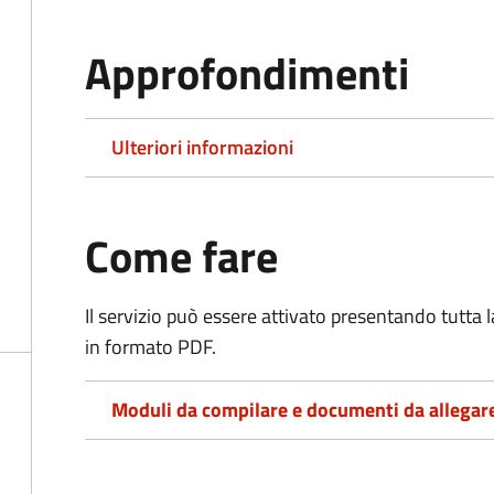
Approfondimenti
Ulteriori informazioni
Come fare
Il servizio può essere attivato presentando tutta
in formato PDF.
Moduli da compilare e documenti da allegar