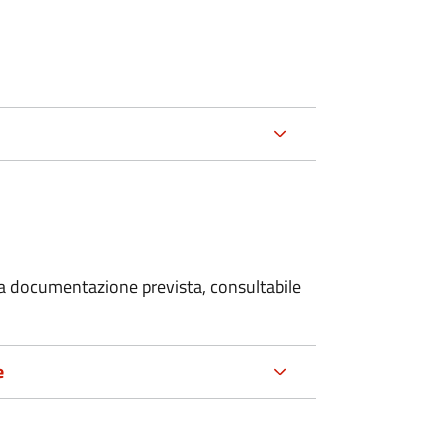
 la documentazione prevista, consultabile
e