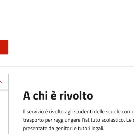
A chi è rivolto
Il servizio è rivolto agli studenti delle scuole co
trasporto per raggiungere l'istituto scolastico. 
presentate da genitori e tutori legali.