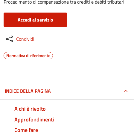
Procedimento di compensazione tra crediti e debiti tributari
Accedi al servizio
Condividi
Normativa di riferimento
INDICE DELLA PAGINA
A chi è rivolto
Approfondimenti
Come fare