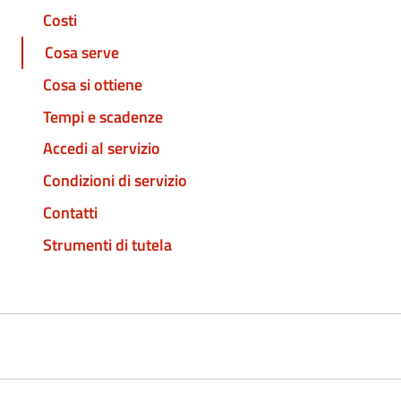
Costi
Cosa serve
Cosa si ottiene
Tempi e scadenze
Accedi al servizio
Condizioni di servizio
Contatti
Strumenti di tutela