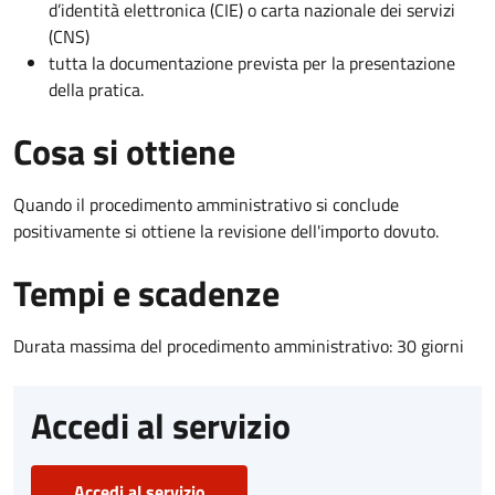
d’identità elettronica (CIE) o carta nazionale dei servizi
(CNS)
tutta la documentazione prevista per la presentazione
della pratica.
Cosa si ottiene
Quando il procedimento amministrativo si conclude
positivamente si ottiene la revisione dell'importo dovuto.
Tempi e scadenze
Durata massima del procedimento amministrativo: 30 giorni
Accedi al servizio
Accedi al servizio