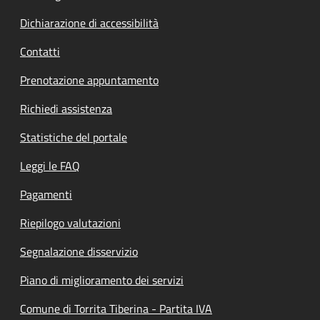
Dichiarazione di accessibilità
Contatti
Prenotazione appuntamento
Richiedi assistenza
Statistiche del portale
Leggi le FAQ
Pagamenti
Riepilogo valutazioni
Segnalazione disservizio
Piano di miglioramento dei servizi
Comune di Torrita Tiberina - Partita IVA