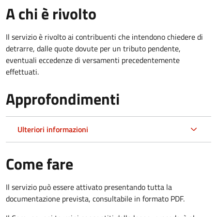
A chi è rivolto
Il servizio è rivolto ai contribuenti che intendono chiedere di
detrarre, dalle quote dovute per un tributo pendente,
eventuali eccedenze di versamenti precedentemente
effettuati.
Approfondimenti
Ulteriori informazioni
Come fare
Il servizio può essere attivato presentando tutta la
documentazione prevista, consultabile in formato PDF.