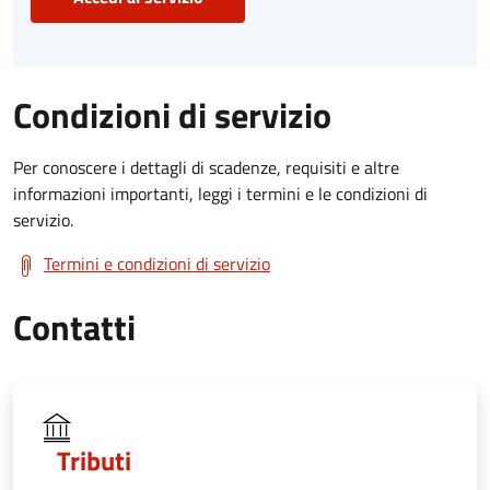
Condizioni di servizio
Per conoscere i dettagli di scadenze, requisiti e altre
informazioni importanti, leggi i termini e le condizioni di
servizio.
Termini e condizioni di servizio
Contatti
Tributi